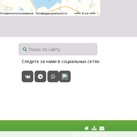
Следите за нами в социальных сетях:
КАРТА САЙТА