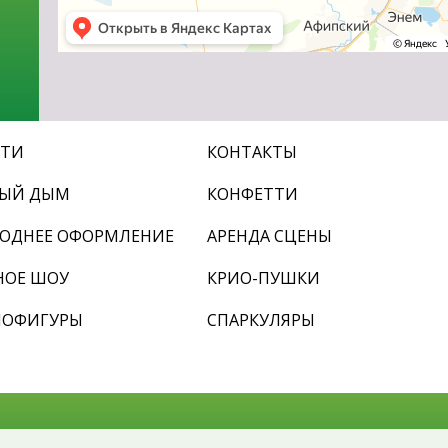
СТИ
КОНТАКТЫ
ЛЫЙ ДЫМ
КОНФЕТТИ
ОДНЕЕ ОФОРМЛЕНИЕ
АРЕНДА СЦЕНЫ
НОЕ ШОУ
КРИО-ПУШКИ
МОФИГУРЫ
СПАРКУЛЯРЫ