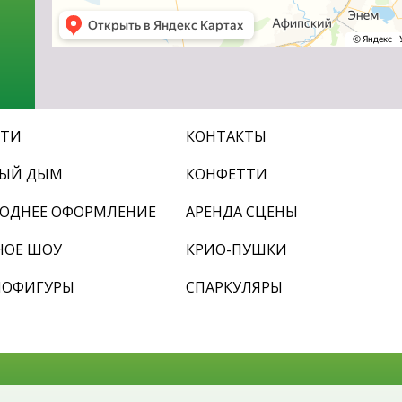
СТИ
КОНТАКТЫ
ЛЫЙ ДЫМ
КОНФЕТТИ
ОДНЕЕ ОФОРМЛЕНИЕ
АРЕНДА СЦЕНЫ
НОЕ ШОУ
КРИО-ПУШКИ
МОФИГУРЫ
СПАРКУЛЯРЫ