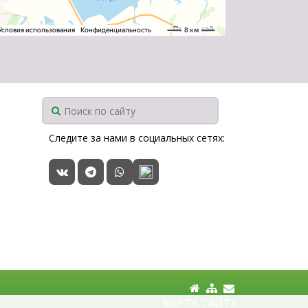
Следите за нами в социальных сетях:
КАРТА САЙТА