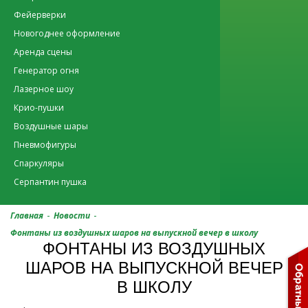
Фейерверки
Новогоднее оформление
Аренда сцены
Генератор огня
Лазерное шоу
Крио-пушки
Воздушные шары
Пневмофигуры
Спаркуляры
Серпантин пушка
-
-
Главная
Новости
Фонтаны из воздушных шаров на выпускной вечер в школу
ФОНТАНЫ ИЗ ВОЗДУШНЫХ
ШАРОВ НА ВЫПУСКНОЙ ВЕЧЕР
В ШКОЛУ