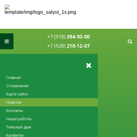
Спецэффекты на праздник в
Краснодаре
+7 (918)
394-93-00
+7 (928)
210-12-07
Главная
О компании
Карта сайта
Новости
Контакты
Наши работы
Тяжелый дым
Конфетти