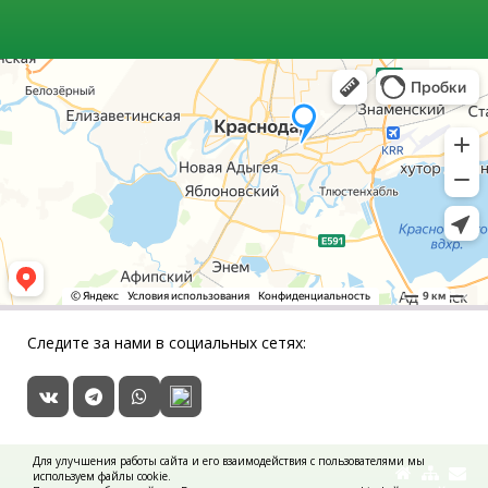
Следите за нами в социальных сетях:
Для улучшения работы сайта и его взаимодействия с пользователями мы
используем файлы cookie.