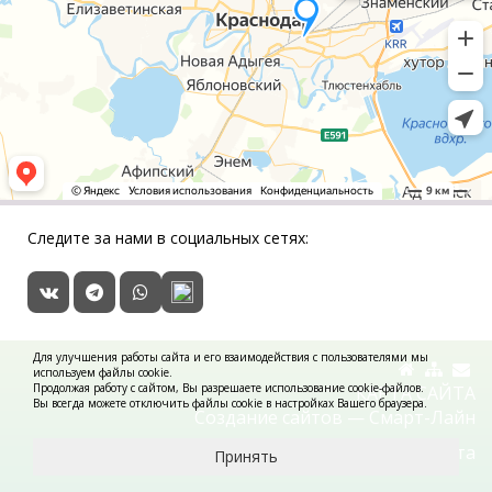
Следите за нами в социальных сетях:
Для улучшения работы сайта и его взаимодействия с пользователями мы
используем файлы cookie.
Продолжая работу с сайтом, Вы разрешаете использование cookie-файлов.
КАРТА САЙТА
Вы всегда можете отключить файлы cookie в настройках Вашего браузера.
Создание сайтов —
Смарт-Лайн
Golden Studio
- продвижение сайта
Принять